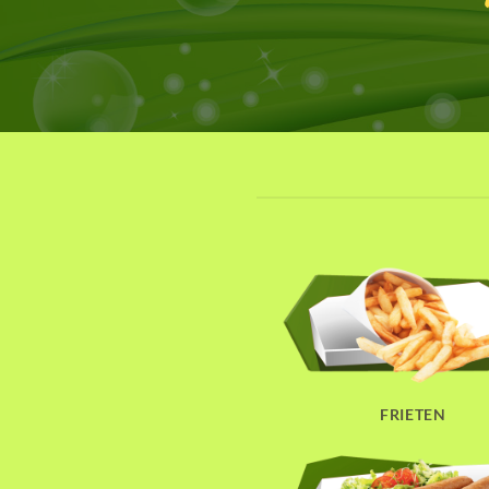
FRIETEN