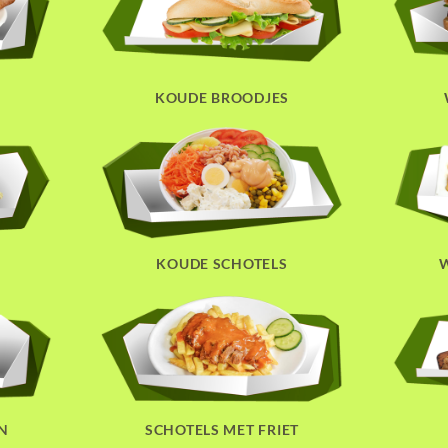
KOUDE BROODJES
KOUDE SCHOTELS
N
SCHOTELS MET FRIET